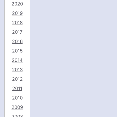
2020
2019
2018
2017
2016
2015
2014
2013
2012
2011
2010
2009
2008